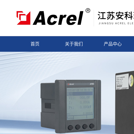
首页
关于我们
产品中心