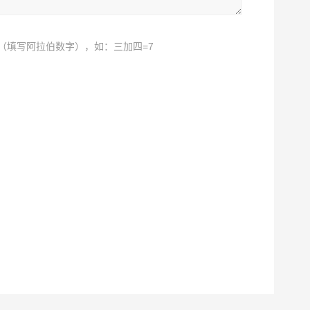
（填写阿拉伯数字），如：三加四=7