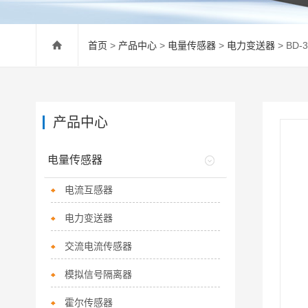
首页
>
产品中心
>
电量传感器
>
电力变送器
> BD
产品中心
电量传感器
电流互感器
电力变送器
交流电流传感器
模拟信号隔离器
霍尔传感器