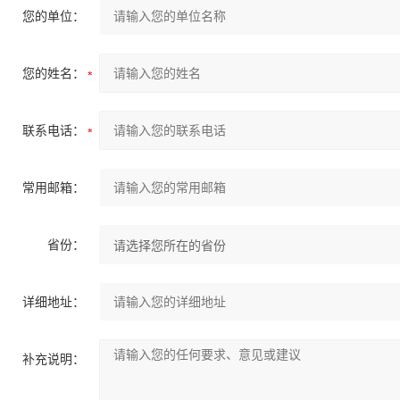
您的单位：
您的姓名：
联系电话：
常用邮箱：
省份：
详细地址：
补充说明：