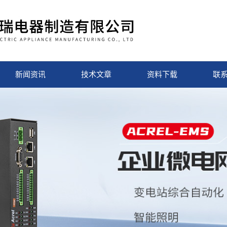
新闻资讯
技术文章
资料下载
联