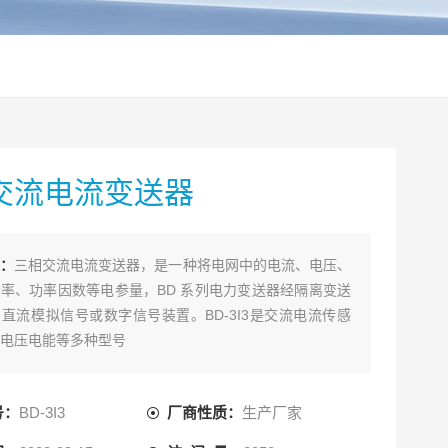
交流电流变送器
：
三相交流电流变送器，是一种将电网中的电流、电压、
率、功率因数等电参量，BD 系列电力变送器经隔离变送
直流模拟信号或数字信号装置。BD-3I3是交流电流传感
电压电能等多种型号
号：
BD-3I3
厂商性质：
生产厂家