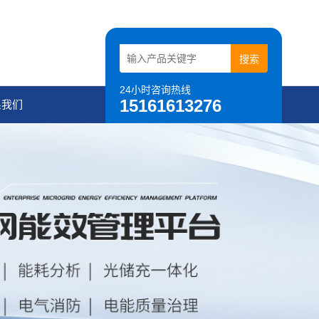
24小时咨询热线
15161613276
系我们