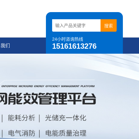
24小时咨询热线
15161613276
系我们