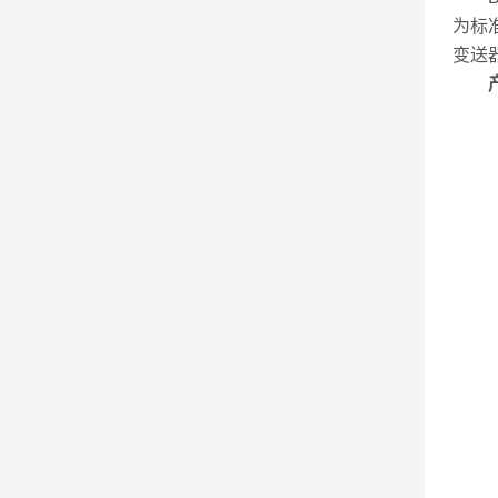
为标
变送