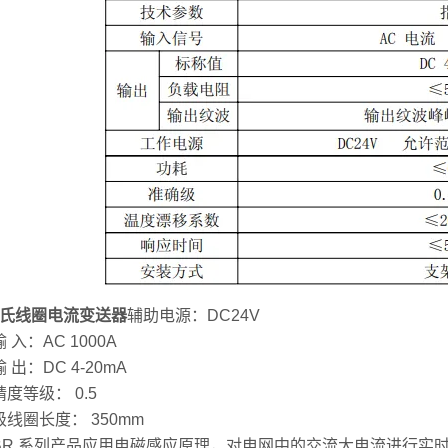
罗氏线圈电流变送器
辅助电源：DC24V
：AC 1000A
：DC 4-20mA
等级： 0.5
圈长度： 350mm
 系列产品应用电磁感应原理，对电网中的交流大电流进行实时