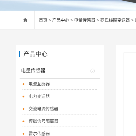
首页
>
产品中心
>
电量传感器
>
罗氏线圈变送器
>
产品中心
电量传感器
电流互感器
电力变送器
交流电流传感器
模拟信号隔离器
霍尔传感器