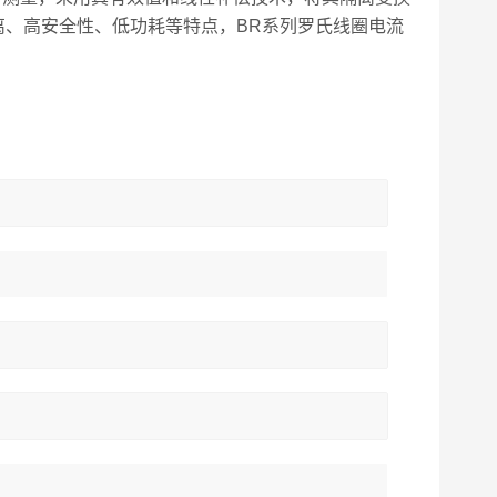
离、高安全性、低功耗等特点，BR系列罗氏线圈电流