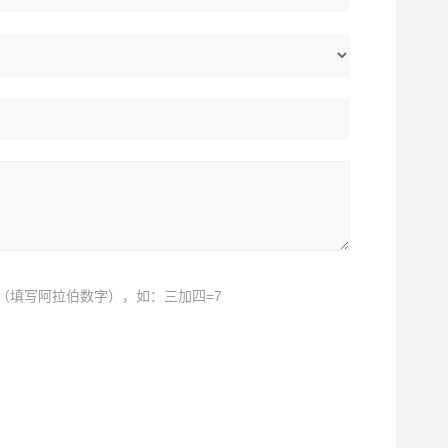
（填写阿拉伯数字），如：三加四=7