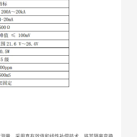
测量，采用真有效值和线性补偿技术，将其隔离变换