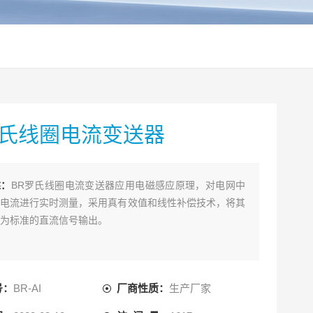
罗氏线圈电流变送器
述：
BR罗氏线圈电流变送器应用电磁感应原理，对电网中
电流进行实时测量，采用真有效值和线性补偿技术，将其
为标准的直流信号输出。
号：
BR-AI
厂商性质：
生产厂家