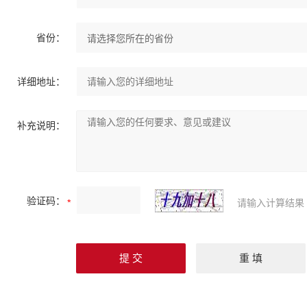
省份：
详细地址：
补充说明：
验证码：
请输入计算结果