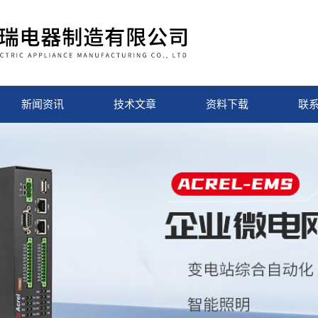
新闻资讯
技术文章
资料下载
联