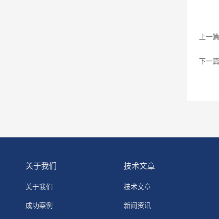
上一
下一
关于我们
技术文章
关于我们
技术文章
成功案例
新闻资讯