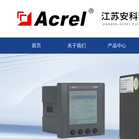
首页
关于我们
产品中心