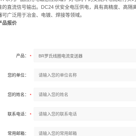
准的直流信号输出。DC24 伏安全电压供电，具有高精度、高隔
器可广泛用于冶金、电镀、焊接等领域。
产品报价
产品：
您的单位：
您的姓名：
联系电话：
常用邮箱：