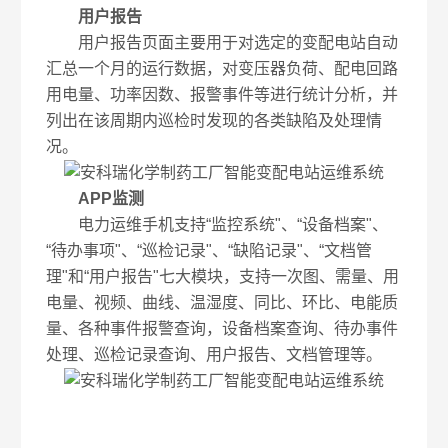
用户报告
用户报告页面主要用于对选定的变配电站自动
汇总一个月的运行数据，对变压器负荷、配电回路
用电量、功率因数、报警事件等进行统计分析，并
列出在该周期内巡检时发现的各类缺陷及处理情
况。
APP监测
电力运维手机支持“监控系统"、“设备档案"、
“待办事项"、“巡检记录"、“缺陷记录"、“文档管
理"和“用户报告"七大模块，支持一次图、需量、用
电量、视频、曲线、温湿度、同比、环比、电能质
量、各种事件报警查询，设备档案查询、待办事件
处理、巡检记录查询、用户报告、文档管理等。