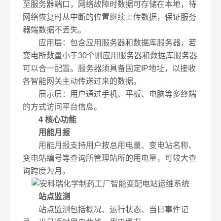
至服务器端口，网络故障时数据可存储在本地，待
网络恢复时从中断的位置继续上传数据，保证服务
器端数据不丢失。
应用层：包含应用服务器和数据库服务器，若
变电所数量小于30个则应用服务器和数据库服务器
可以合一配置。服务器须具备固定IP地址，以接收
各智能网关主动传送过来的数据。
展示层：用户通过手机、平板、电脑等多终端
的方式访问平台信息。
4 核心功能
用能月报
用能月报支持用户按总用电量、变电站名称、
变电站编号等查询所管理站所的用电量，可较大查
询跨度为月。
站点监测
站点监测包括概况、运行状态、当日事件记