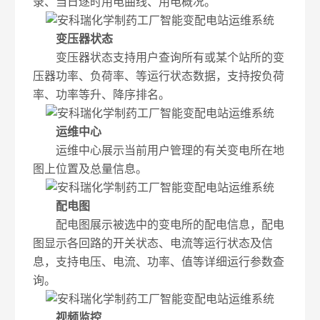
录、当日逐时用电曲线、用电概况。
变压器状态
变压器状态支持用户查询所有或某个站所的变
压器功率、负荷率、等运行状态数据，支持按负荷
率、功率等升、降序排名。
运维中心
运维中心展示当前用户管理的有关变电所在地
图上位置及总量信息。
配电图
配电图展示被选中的变电所的配电信息，配电
图显示各回路的开关状态、电流等运行状态及信
息，支持电压、电流、功率、值等详细运行参数查
询。
视频监控