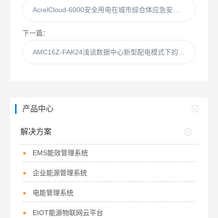
AcrelCloud-6000安全用电在城市综合体应急安全中的应用
下一篇：
AMC16Z-FAK24浅谈数据中心新型配电模式下的配电设计方案
产品中心
解决方案
EMS能效管理系统
企业能源管理系统
电能管理系统
EIOT能源物联网云平台