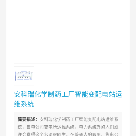
安科瑞化学制药工厂智能变配电站运
维系统
简要描述：
安科瑞化学制药工厂智能变配电站运维系
统，售电公司变电所运维系统，电力系统外的人们或
许会觉得这个名词很陌生。在普通人的眼里，售电公