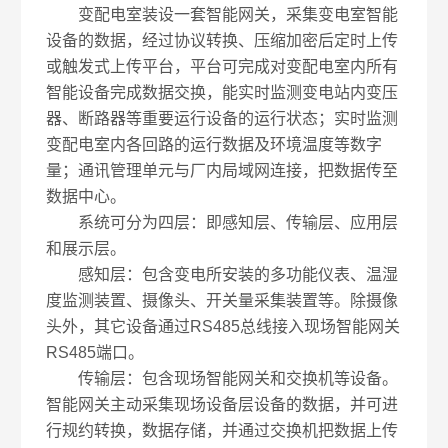
变配电室装设一套智能网关，采集变电室智能
设备的数据，经过协议转换、压缩加密后定时上传
或触发式上传平台，平台可完成对变配电室内所有
智能设备完成数据交换，能实时监测变电站内变压
器、断路器等重要运行设备的运行状态；实时监测
变配电室内各回路的运行数据及环境温度等数字
量；通讯管理单元与厂内局域网连接，把数据传至
数据中心。
系统可分为四层：即感知层、传输层、应用层
和展示层。
感知层：包含变电所安装的多功能仪表、温湿
度监测装置、摄像头、开关量采集装置等。除摄像
头外，其它设备通过RS485总线接入现场智能网关
RS485端口。
传输层：包含现场智能网关和交换机等设备。
智能网关主动采集现场设备层设备的数据，并可进
行规约转换，数据存储，并通过交换机把数据上传