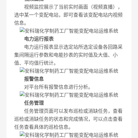
视频监控展示了当前实时画面（视频直播），
选中某一个变配电站，即可查看该变配电站内视频
信息。
电力运行报表
电力运行报表显示选定站所选定设备各回路采
集间隔运行参数和电能抄表的实时值及大值、小
值、平均值行统计。
报警信息
对平台所有报警信息进行分析。
任务管理
任务管理页面可以发布巡检或消缺任务，查看
巡检或消缺任务的状态和完成情况，可以点击查看
任务查看具体的巡检信息。