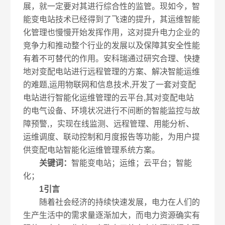
展，就一定要对其进行综合性的监管。现如今，智
能变电站技术已经得到了飞速的提升，其运维智能
化管理也慢慢开始发挥作用，这对提升电力企业的
竞争力和推动整个行业的发展以及保障其安全性能
有着不可替代的作用。安科瑞通过研究合理、快捷
地对变配电站进行远程管理的方案、解决智能运维
的难题,运用物联网和信息技术,开发了一套对变配
电站进行智能化运维管理的云平台,其对变配电站
的电气设备、环境状况进行不间断的智能监控与故
障预警,，实现在线监测、远程管理、用能分析、
运维调度、联动控制和月度报告等功能，为用户提
供变配电站智能化运维管理系统方案。
关键词：
智能变电站；运维；云平台；智能
化；
1引言
随着社会经济的持续快速发展，电力在人们的
生产生活中的需求量逐渐加大，而电力资源确实有