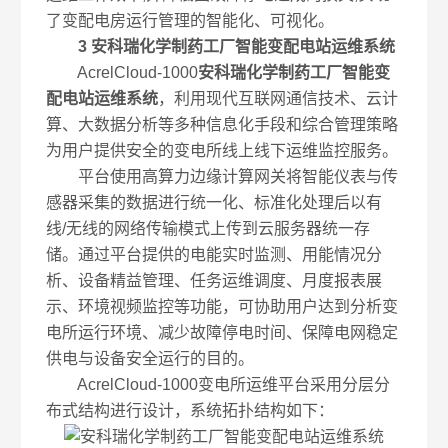
了变配电房运行管理的智能化、可视化。
3
安科瑞化学制药工厂智能变配电站运维系统
AcrelCloud-1000
安科瑞化学制药工厂智能变
配电站运维系统
，利用现代互联网通信技术、云计
算、大数据分析等多种信息化手段和综合管理策略
为用户提供安全的变电所线上线下运维监控服务。
平台使用高算力边缘计算网关将智能仪表与传
感器采集的数据进行统一化、标准化处理后以有
线/无线的网络传输模式上传到云服务器统一存
储。通过平台提供的电能实时监测、用能情况分
析、设备精益管理、任务运维调度、月度报表展
示、环境视频监控等功能，可协助用户达到分析变
电所运行环境、减少故障停电时间、保障电网稳定
供电与设备安全运行的目的。
AcrelCloud-1000变电所运维平台采用分层分
布式结构进行设计，系统拓扑结构如下：