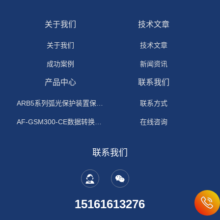
关于我们
技术文章
关于我们
技术文章
成功案例
新闻资讯
产品中心
联系我们
ARB5系列弧光保护装置保护功能原理
联系方式
AF-GSM300-CE数据转换模块
在线咨询
联系我们
15161613276