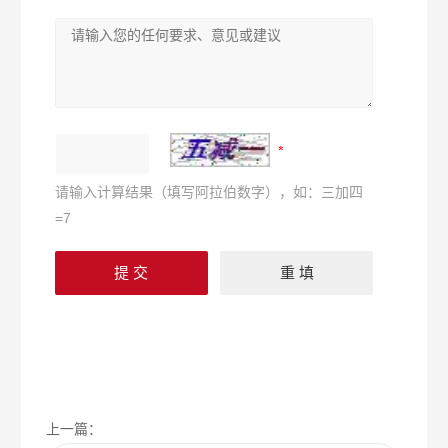
请输入计算结果（填写阿拉伯数字），如：三加四
=7
上一篇：