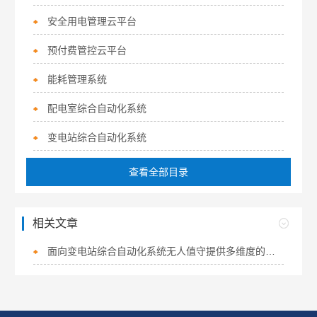
安全用电管理云平台
预付费管控云平台
能耗管理系统
配电室综合自动化系统
变电站综合自动化系统
查看全部目录
相关文章
面向变电站综合自动化系统无人值守提供多维度的解决方案