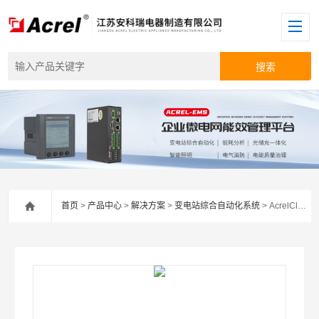
首页
>
产品中心
>
解决方案
>
变电站综合自动化系统
> AcrelCloud-1000安科瑞化学制药工厂智能变配电站运维系统