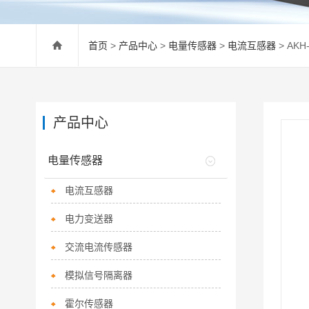
首页
>
产品中心
>
电量传感器
>
电流互感器
> AK
产品中心
电量传感器
电流互感器
电力变送器
交流电流传感器
模拟信号隔离器
霍尔传感器