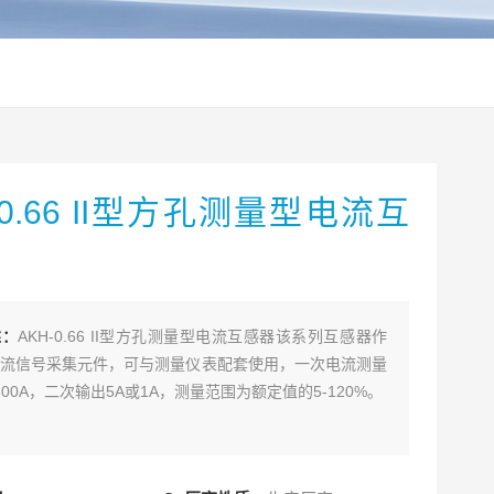
-0.66 II型方孔测量型电流互
述：
AKH-0.66 II型方孔测量型电流互感器该系列互感器作
流信号采集元件，可与测量仪表配套使用，一次电流测量
300A，二次输出5A或1A，测量范围为额定值的5-120%。