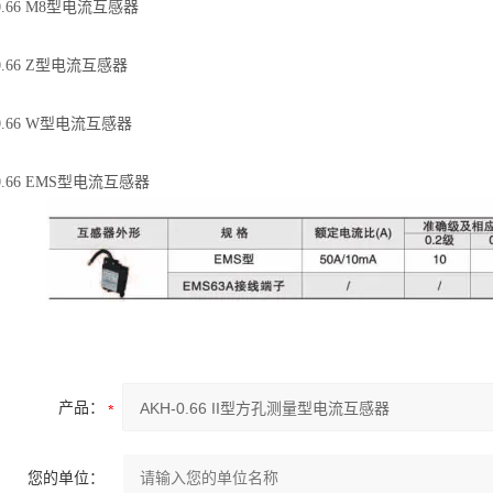
0.66 M8型电流互感器
0.66 Z型电流互感器
0.66 W型电流互感器
0.66 EMS型电流互感器
产品：
您的单位：