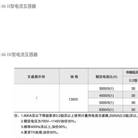
0.66 II型电流互感器
0.66 III型电流互感器