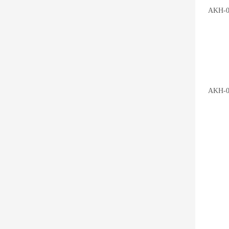
AKH-
AKH-