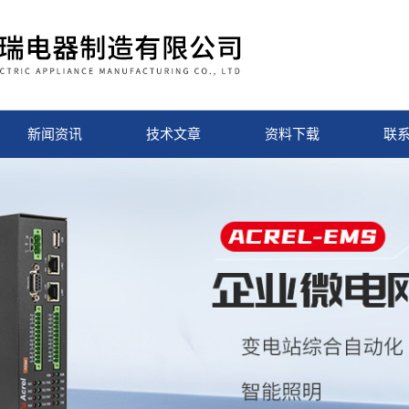
新闻资讯
技术文章
资料下载
联