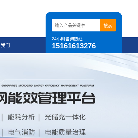
24小时咨询热线
15161613276
系我们