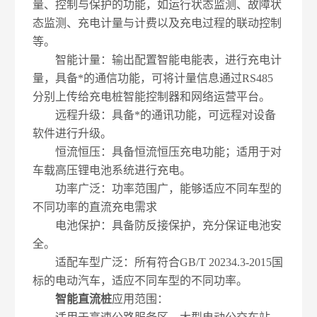
量、控制与保护的功能，如运行状态监测、故障状
态监测、充电计量与计费以及充电过程的联动控制
等。
智能计量：输出配置智能电能表，进行充电计
量，具备*的通信功能，可将计量信息通过RS485
分别上传给充电桩智能控制器和网络运营平台。
远程升级：具备*的通讯功能，可远程对设备
软件进行升级。
恒流恒压：具备恒流恒压充电功能；适用于对
车载高压锂电池系统进行充电。
功率广泛：功率范围广，能够适应不同车型的
不同功率的直流充电需求
电池保护：具备防反接保护，充分保证电池安
全。
适配车型广泛：所有符合GB/T 20234.3-2015国
标的电动汽车，适应不同车型的不同功率。
智能直流桩
应用范围：