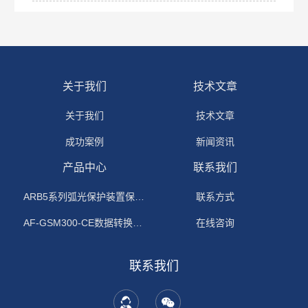
关于我们
技术文章
关于我们
技术文章
成功案例
新闻资讯
产品中心
联系我们
ARB5系列弧光保护装置保护功能原理
联系方式
AF-GSM300-CE数据转换模块
在线咨询
联系我们