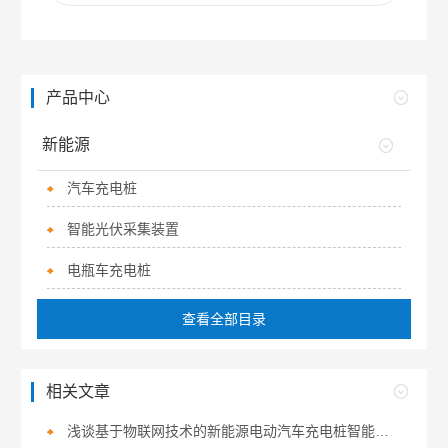
产品中心
新能源
汽车充电桩
智能光伏采集装置
电瓶车充电桩
查看全部目录
相关文章
浅谈基于物联网技术的新能源电动汽车充电桩智能管理研究