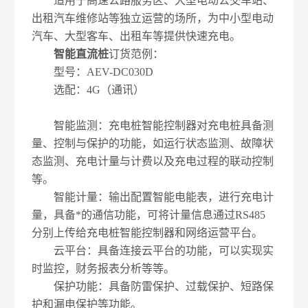
适用于高速公路服务区、大型电动公交车站、
出租汽车维修站等独立运营的场所，为中小型电动
汽车、大型客车、出租车等提供快速充电。
智能直流桩
订货范例：
型号：AEV-DC030D
选配：4G（通讯）
智能监测：充电桩智能控制器对充电桩具备测
量、控制与保护的功能，如运行状态监测、故障状
态监测、充电计量与计费以及充电过程的联动控制
等。
智能计量：输出配置智能电能表，进行充电计
量，具备*的通信功能，可将计量信息通过RS485
分别上传给充电桩智能控制器和网络运营平台。
云平台：具备连接云平台的功能，可以实现实
时监控，财务报表分析等等。
保护功能：具备防雷保护、过载保护、短路保
护和漏电保护等功能。