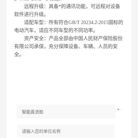
远程升级：具备*的通讯功能，可远程对设备
软件进行升级。
适配车型：所有符合GB/T 20234.2-2015国标的
电动汽车，适应不同车型的不同功率。
资产安全：产品全部由中国人民财产保险股份
有限公司承保，充分保障设备、车辆、人员的安
全。