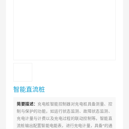
智能直流桩
简要描述：
充电桩智能控制器对充电桩具备测量、控
制与保护的功能，如运行状态监测、故障状态监测、
充电计量与计费以及充电过程的联动控制等。智能直
流桩输出配置智能电能表，进行充电计量，具备*的通