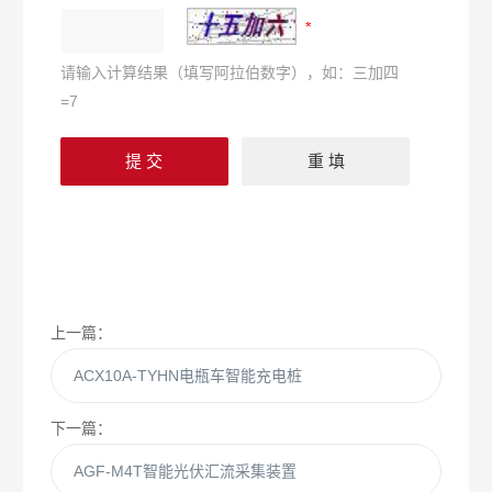
请输入计算结果（填写阿拉伯数字），如：三加四
=7
上一篇：
ACX10A-TYHN电瓶车智能充电桩
下一篇：
AGF-M4T智能光伏汇流采集装置