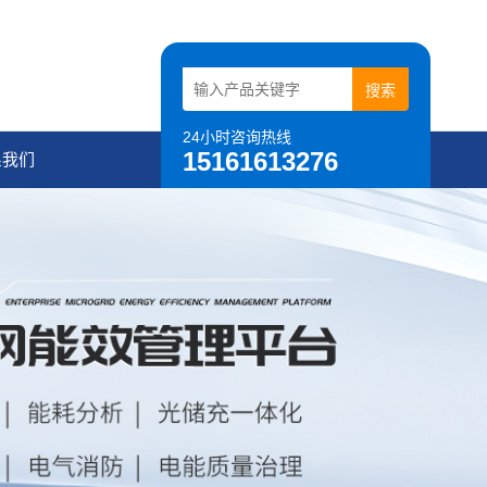
24小时咨询热线
15161613276
系我们