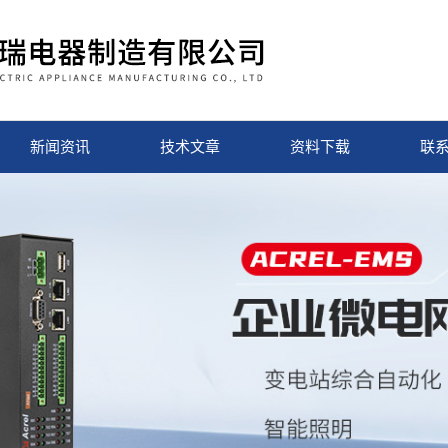
新闻资讯
技术文章
资料下载
联