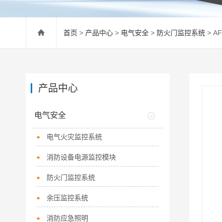
首页
>
产品中心
>
电气安全
>
防火门监控系统
> 
产品中心
电气安全
电气火灾监控系统
消防设备电源监控模块
防火门监控系统
余压监控系统
消防应急照明