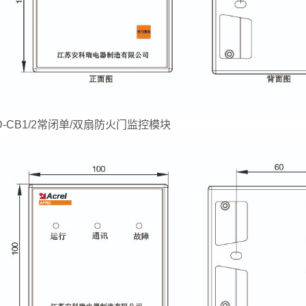
D-CB1/2常闭单/双扇防火门监控模块