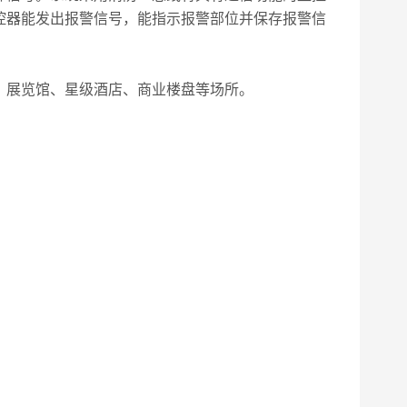
控器能发出报警信号，能指示报警部位并保存报警信
展览馆、星级酒店、商业楼盘等场所。