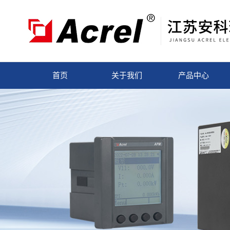
首页
关于我们
产品中心