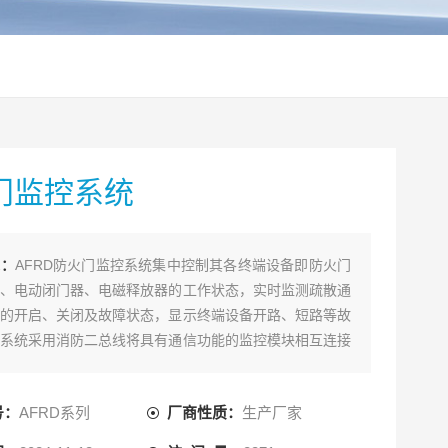
门监控系统
述：
AFRD防火门监控系统集中控制其各终端设备即防火门
、电动闭门器、电磁释放器的工作状态，实时监测疏散通
的开启、关闭及故障状态，显示终端设备开路、短路等故
系统采用消防二总线将具有通信功能的监控模块相互连接
终端设备发生短路、断路等故障时，防火门监控器能发出
，能指示报警部位并保存报警信息，保障了电气安全的可
号：
AFRD系列
厂商性质：
生产厂家