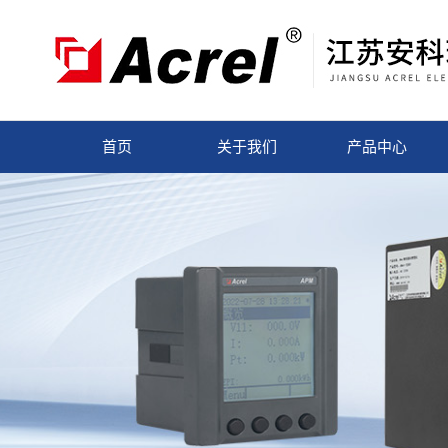
首页
关于我们
产品中心