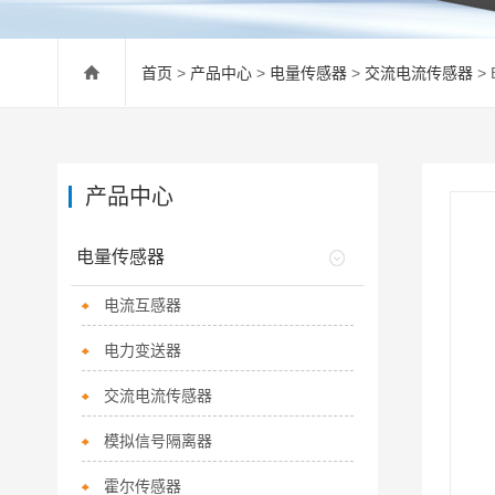
首页
>
产品中心
>
电量传感器
>
交流电流传感器
> 
产品中心
电量传感器
电流互感器
电力变送器
交流电流传感器
模拟信号隔离器
霍尔传感器