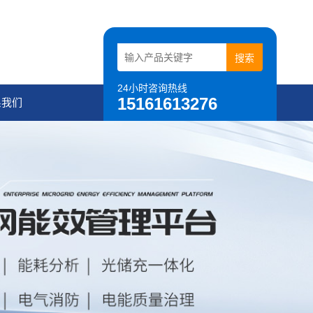
24小时咨询热线
15161613276
系我们