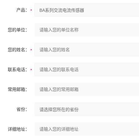
产品：
您的单位：
您的姓名：
联系电话：
常用邮箱：
省份：
详细地址：