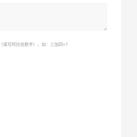
（填写阿拉伯数字），如：三加四=7