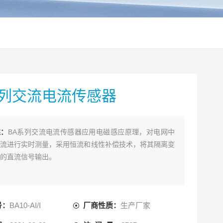
系列交流电流传感器
述：
BA系列交流电流传感器应用电磁感应原理，对电网中
流进行实时测量，采用恒流和线性补偿技术，将其隔离变
的直流信号输出。
号：
BA10-AI/I
厂商性质：
生产厂家