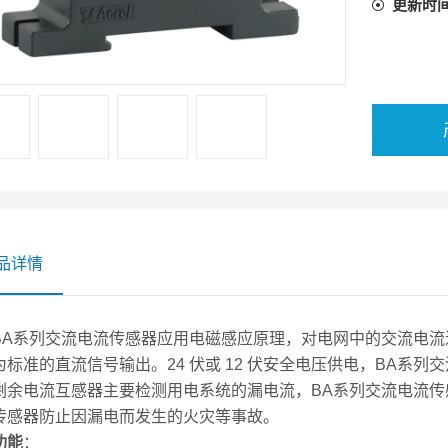
更新时
品详情
系列交流电流传感器应用电磁感应原理，对电网中的交流电流
为标准的直流信号输出。24 伏或 12 伏安全电压供电，BA系列
剩余电流互感器主要检测用电系统的漏电流，BA系列交流电流传
传感器防止因漏电而发生的火灾等事故。
功能
：