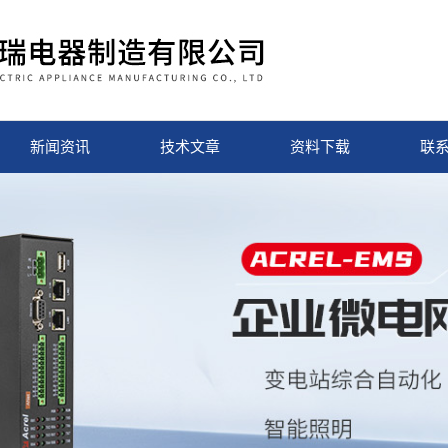
新闻资讯
技术文章
资料下载
联