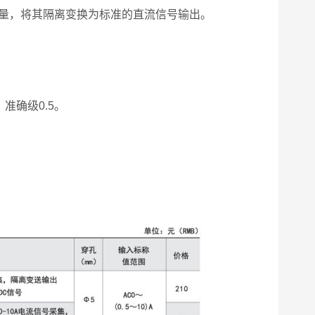
量，将其隔离变换为标准的直流信号输出。
；准确级0.5。