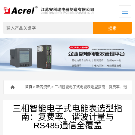
首页
>
新闻资讯
> 三相智能电子式电能表选型指南：复费率、谐波计量与RS485通信全覆盖
三相智能电子式电能表选型指
南：复费率、谐波计量与
RS485通信全覆盖