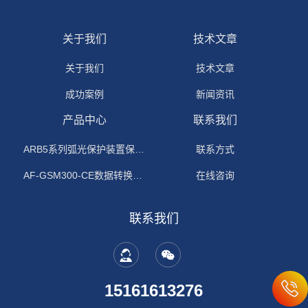
关于我们
技术文章
关于我们
技术文章
成功案例
新闻资讯
产品中心
联系我们
ARB5系列弧光保护装置保护功能原理
联系方式
AF-GSM300-CE数据转换模块
在线咨询
联系我们
15161613276