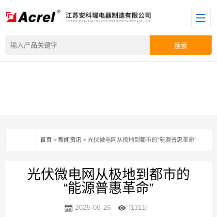
首页
>
新闻资讯
> 光伏微电网从极地到都市的“能源普惠革命”
光伏微电网从极地到都市的
“能源普惠革命”
2025-06-26
[1311]