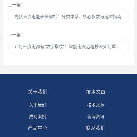
上一篇：
光伏直流电能表全解析：分类体系、核心参数与选型指南
下一篇：
让每一度电都有“数字指纹”：智能电表远程抄表如何重构能源管理
关于我们
技术文章
关于我们
技术文章
成功案例
新闻资讯
产品中心
联系我们