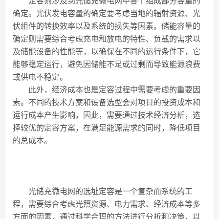
定容则涉及到光储充微电网中各个组成部分容量的
确定。光伏发电容量的确定要考虑当地的辐射资源、光
伏组件的转换效率以及系统的损失等因素。储能容量的
确定则需要综合考虑充电和放电的特性、负载的需求以
及储能设备的性能等，以确保在不同的运行条件下，它
能够稳定运行，避免因储能不足或过剩而导致能源浪费
或供电不稳定。
此外，经济成本也是定容过程中需要考虑的重要因
素。不同的技术方案和设备选型会对项目的投资成本和
运行成本产生影响，因此，需要通过技术经济分析，选
择较优的定容方案，在满足能源需求的同时，降低项目
的总成本。
光储充微电网的选址定容是一个复杂而系统的工
程，需要综合考虑光照资源、电力需求、经济成本等多
方面的因素，通过科学合理的方法进行分析和决策，以