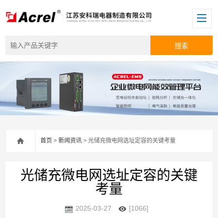
首页
>
新闻资讯
> 光储充微电网选址定容的关键考量
光储充微电网选址定容的关键
考量
2025-03-27
[1066]