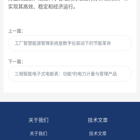
实现其高效、稳定和经济运行。
上一篇：
工厂智慧能源管理系统是数字化驱动下的节能革命
下一篇：
三相智能电子式电能表：功能*的电力计量与管理产品
关于我们
技术文章
关于我们
技术文章