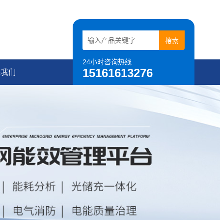
24小时咨询热线
15161613276
系我们