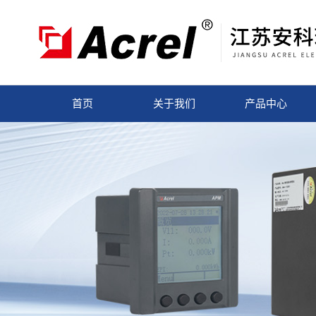
首页
关于我们
产品中心