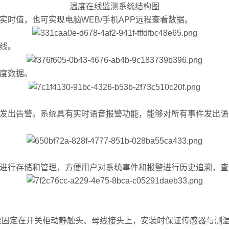
温度在线监测系统结构图
实时值，也可实现电脑WEB/手机APP远程查看数据。
曲线。
温度数据。
度发出告警。系统具有实时语音报警功能，能够对所有事件发出
录进行存储和管理，方便用户对系统事件和报警进行历史追溯，
螺栓固定在开关柜动静触头、母线接头上，安装时保证传感器与测