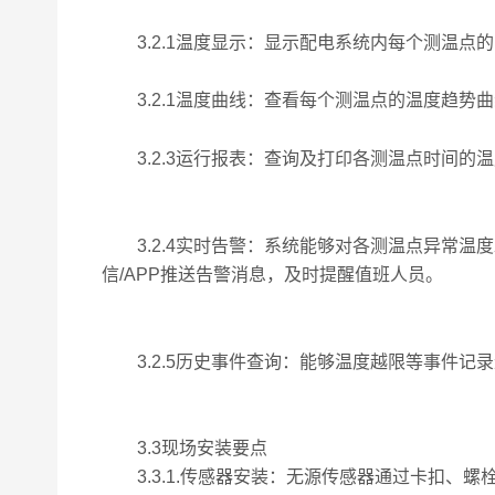
3.2.1温度显示：显示配电系统内每个测温点的
3.2.1温度曲线：查看每个测温点的温度趋势
3.2.3运行报表：查询及打印各测温点时间的
3.2.4实时告警：系统能够对各测温点异常温
信/APP推送告警消息，及时提醒值班人员。
3.2.5历史事件查询：能够温度越限等事件记
3.3现场安装要点
3.3.1.传感器安装：无源传感器通过卡扣、