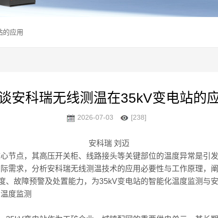
站的应用
谈安科瑞无线测温在35kV变电站的
2026-07-03
[238]
安科瑞 刘迈
的核心节点，其高压开关柜、线路接头等关键部位的温度异常是引
的实际需求，分析安科瑞无线测温技术的应用必要性与工作原理，
度、故障预警及处置能力，为35kV变电站的智能化温度监测与
；温度监测