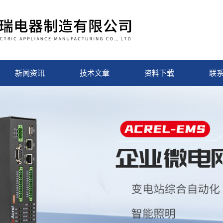
新闻资讯
技术文章
资料下载
联