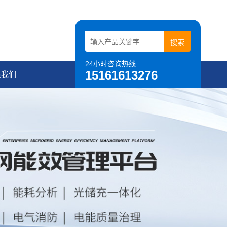
24小时咨询热线
15161613276
系我们