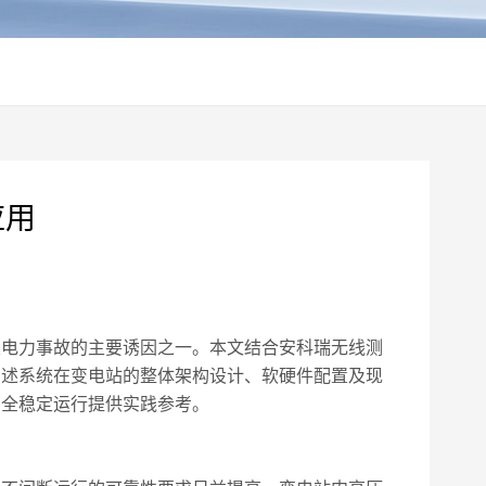
应用
发电力事故的主要诱因之一。本文结合安科瑞无线测
阐述系统在变电站的整体架构设计、软硬件配置及现
安全稳定运行提供实践参考。