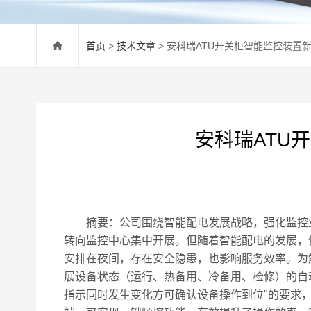
首页
>
技术文章
> 安科瑞ATU开关柜智能监控装置
安科瑞ATU
摘要：公司围绕智能配电发展战略，强化监控业
转向监控中心集中开展。但随着智能配电的发展，
安排在夜间，存在安全隐患，也影响服务效率。为
展设备状态（运行、热备用、冷备用、检修）的自
指示同时发生变化方可确认设备操作到位"的要求