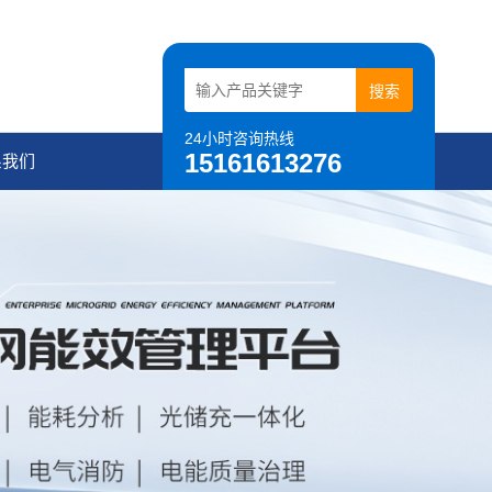
24小时咨询热线
15161613276
系我们