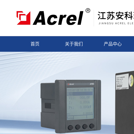
首页
关于我们
产品中心