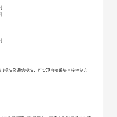
出模块及通信模块，可实现直接采集直接控制方