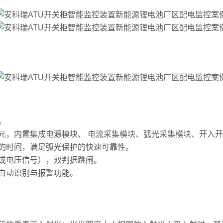
。
，内置集成电源模块、 电流采集模块、弧光采集模块、开入开
的时间，满足弧光保护的快速可靠性。
或电压信号），双判据跳闸。
自动识别与报警功能。