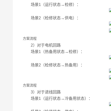
场景1（运行状态→检修）：
场景2（检修状态→供电）：
方案流程
2）对于电机回路
场景1（热备用状态→检修）：
场景2（检修状态→热备用）：
方案流程
3）对于进线回路
场景1（运行状态→冷备用状态）：