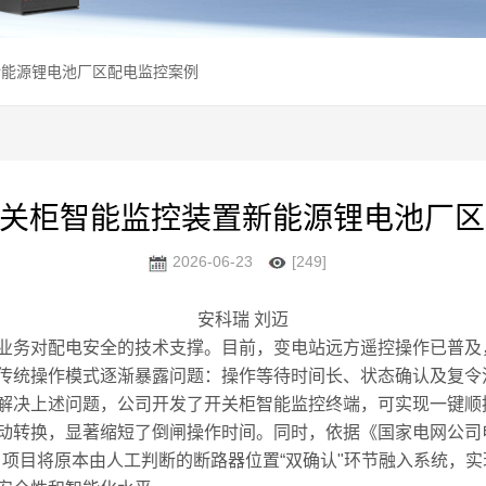
新能源锂电池厂区配电监控案例
开关柜智能监控装置新能源锂电池厂
2026-06-23
[249]
安科瑞 刘迈
务对配电安全的技术支撑。目前，变电站远方遥控操作已普及
传统操作模式逐渐暴露问题：操作等待时间长、状态确认及复令
解决上述问题，公司开发了开关柜智能监控终端，可实现一键顺
动转换，显著缩短了倒闸操作时间。同时，依据《国家电网公司
，项目将原本由人工判断的断路器位置“双确认"环节融入系统，