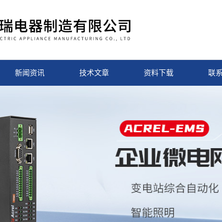
新闻资讯
技术文章
资料下载
联