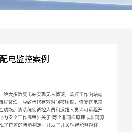
区配电监控案例
，绝大多数变电站实现无人值班，监控工作由站端
流程繁琐，导致检修有效时间被压缩，恢复送电常
控功能。该系统使调控人员和运维人员均可远程开
电力安全工作规程》关于“两个非同样原理或非同源
实现了位置的智能判定。开发了开关柜智能监控终