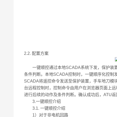
2.2. 配置方案
一键顺控通过本地SCADA系统下发，保护装置
条件判断。本地SCADA控制时，一键顺序化控制
SCADA将遥控命令发送至保护装置，手车地刀模
台远程控制时，控制命令由用户在浏览器页面上远
进行后续的动作及条件判断。确认成功后，ATU
3.一键顺控介绍
3.1. 一键顺控介绍
1）对于非电机回路