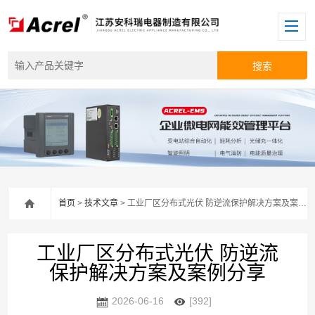
首页
>
技术文章
> 工业厂区分布式光伏 防逆流保护解决方案及案例分享
工业厂区分布式光伏 防逆流
保护解决方案及案例分享
2026-06-16
[392]