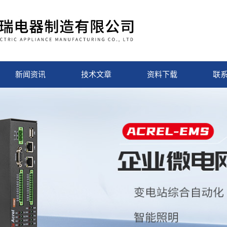
新闻资讯
技术文章
资料下载
联