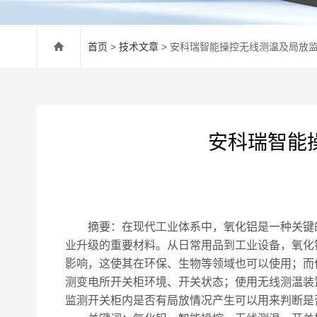
首页
>
技术文章
> 安科瑞智能操控无线测温及局放
安科瑞智能
摘要：在现代工业体系中，氧化铝是一种关键的
业升级的重要材料。从日常用品到工业设备，氧化
影响，这使其在环保、生物等领域也可以使用；而
测变电所开关柜环境、开关状态；使用无线测温装
监测开关柜内是否有局放情况产生可以用来判断是