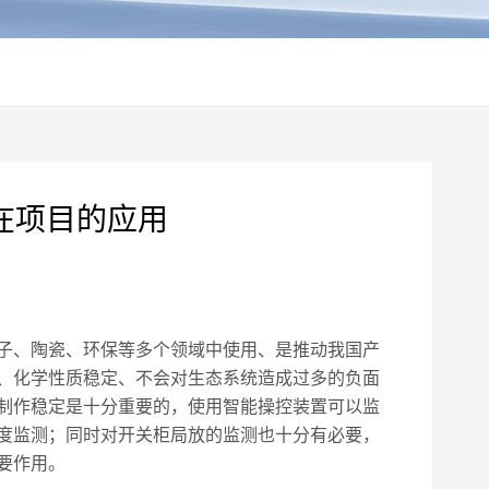
在项目的应用
子、陶瓷、环保等多个领域中使用、是推动我国产
、化学性质稳定、不会对生态系统造成过多的负面
制作稳定是十分重要的，使用智能操控装置可以监
度监测；同时对开关柜局放的监测也十分有必要，
要作用。