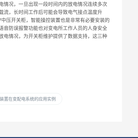
电情况，一旦出现一段时间内的放电情况连续多次
载流，长时间工作后可能会导致电气接点温度升
V中压开关柜，智能操控装置也是非常有必要安装的
语音防误报警功能也对变电所工作人员的人身安全
放电情况，为开关柜维护提供了数据支持，这三种
装置在变配电系统的应用实例