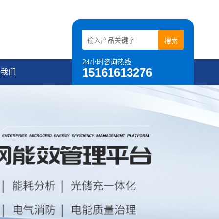
24小时咨询热线
15161613276
系我们