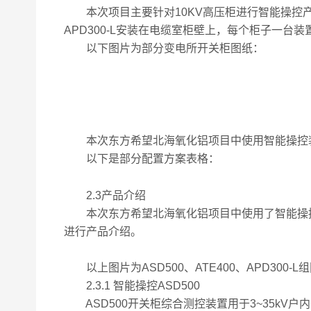
本次项目主要针对10KV高压柜进行智能操控产
APD300-L安装在电缆室柜壁上，每个柜子一台
以下图片为部分变电所开关柜图纸：
本次东方希望北海氧化铝项目中使用智能操控装置AS
以下是部分配置方案表格：
2.3产品介绍
本次东方希望北海氧化铝项目中使用了智能操控装置A
进行产品介绍。
以上图片为ASD500、ATE400、APD300-L
2.3.1 智能操控ASD500
ASD500开关柜综合测控装置用于3~35kV