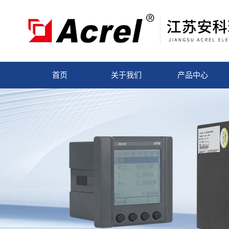
首页
关于我们
产品中心