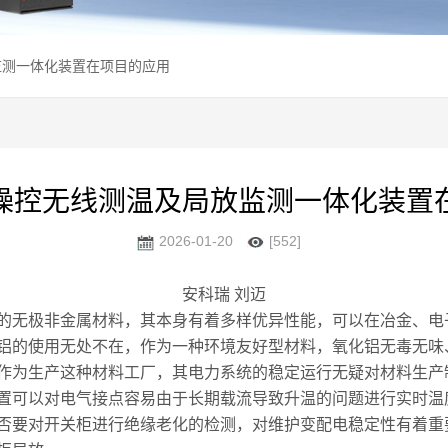
监测一体化装置在项目的应用
操控无线测温及局放监测一体化装置
2026-01-20
[552]
安科瑞 刘迈
无极非金属材料，其本身有着多样优异性能，可以在冶金、电
铝的使用无处不在，作为一种环境友好型材料，氧化铝无毒无味
作为生产这种材料工厂，其电力系统的稳定运行无疑对材料生产
置可以对电气接点容易由于长期载流导致升温的问题进行实时温
否要对开关柜进行绝缘老化的检测，对维护变配电稳定性有着重