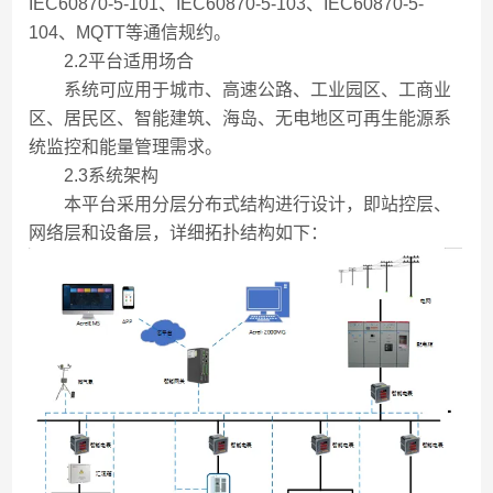
IEC60870-5-101、IEC60870-5-103、IEC60870-5-
104、MQTT等通信规约。
2.2平台适用场合
系统可应用于城市、高速公路、工业园区、工商业
区、居民区、智能建筑、海岛、无电地区可再生能源系
统监控和能量管理需求。
2.3系统架构
本平台采用分层分布式结构进行设计，即站控层、
网络层和设备层，详细拓扑结构如下：