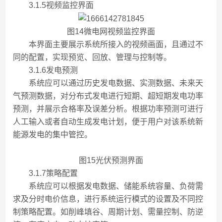
3.1.5视频监控界面
图14微电网视频监控界面
本界面主要展示系统所接入的视频画面，且通过不
同的配置，实现预览、回放、管理与控制等。
3.1.6发电预测
系统应可以通过历史发电数据、实测数据、未来天
气预测数据，对分布式发电进行短期、超短期发电功率
预测，并展示合格率及误差分析。根据功率预测可进行
人工输入或者自动生成发电计划，便于用户对该系统新
能源发电的集中管控。
图15光伏预测界面
3.1.7策略配置
系统应可以根据发电数据、储能系统容量、负荷需
求及分时电价信息，进行系统运行模式的设置及不同控
制策略配置。如削峰填谷、周期计划、需量控制、防逆