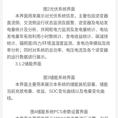
图2光伏系统界面
本界面用来展示对光伏系统信息，主要包括逆变器
直流侧、交流侧运行状态监测及报警、逆变器及电站发
电量统计及分析、并网柜电力监测及发电量统计、电站
发电量年有效利用小时数统计、发电收益统计、碳减排
统计、辐照度/风力/环境温湿度监测、发电功率模拟及效
率分析；同时对系统的总功率、电压电流及各个逆变器
的运行数据进行展示。
3.1.2储能界面
图3储能系统界面
本界面主要用来展示本系统的储能装机容量、储能
当前充放电量、收益、SOC变化曲线以及电量变化曲
线。
图4储能系统PCS参数设置界面