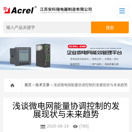
首页
>
技术文章
> 浅谈微电网能量协调控制的发展现状与未来趋势
浅谈微电网能量协调控制的发
展现状与未来趋势
2025-08-19
[780]