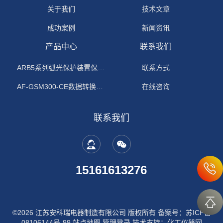
关于我们
技术文章
成功案例
新闻资讯
产品中心
联系我们
ARB5系列弧光保护装置保护功能原理
联系方式
AF-GSM300-CE数据转换模块
在线咨询
联系我们
15161613276
©2026 江苏安科瑞电器制造有限公司 版权所有
备案号：苏ICP备
08106144号-99
站点地图
管理登录
技术支持：
化工仪器网