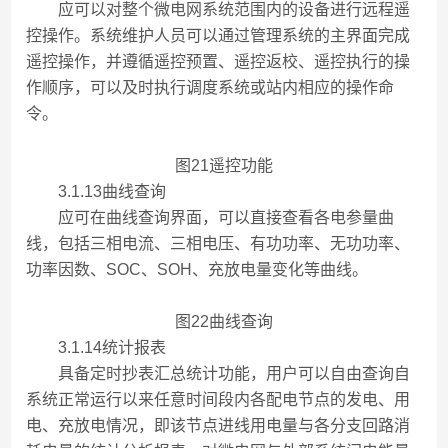
应可以对整个微电网系统范围内的设备进行远程遥
控操作。系统维护人员可以通过管理系统的主界面完成
遥控操作，并遵循遥控预置、遥控返校、遥控执行的操
作顺序，可以及时执行调度系统或站内相应的操作命
令。
图21遥控功能
3.1.13曲线查询
应可在曲线查询界面，可以直接查看各电参量曲
线，包括三相电流、三相电压、有功功率、无功功率、
功率因数、SOC、SOH、充放电量变化等曲线。
图22曲线查询
3.1.14统计报表
具备定时抄表汇总统计功能，用户可以自由查询自
系统正常运行以来任意时间段内各配电节点的发电、用
电、充放电情况，即该节点进线用电量与各分支回路消