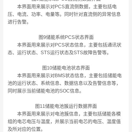
本界面用来展示对PCS直流侧数据，主要包括电
压、电流、功率、电量等。同时针对直流侧的异常信息
进行告警。
图9储能系统PCS状态界面
本界面用来展示对PCS状态信息，主要包括通讯状
态、运行状态、STS运行状态及STS故障告警等。
图10储能电池状态界面
本界面用来展示对BMS状态信息，主要包括储能电
池的运行状态、系统信息、数据信息以及告警信息等，
同时展示当前储能电池的SOC信息。
图11储能电池簇运行数据界面
本界面用来展示对电池簇信息，主要包括储能各模
组的电芯电压与温度，并展示当前电芯的电压、温度值
及所对应的位置。