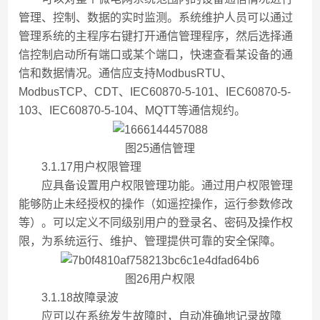
管理、控制、数据的实时监测。系统维护人员可以通过
管理系统的主程序右键打开通信管理程序，然后选择通
信控制启动所有端口或某个端口，快速查看某设备的通
信和数据情况。通信应支持ModbusRTU、
ModbusTCP、CDT、IEC60870-5-101、IEC60870-5-
103、IEC60870-5-104、MQTT等通信规约。
图25通信管理
3.1.17用户权限管理
应具备设置用户权限管理功能。通过用户权限管理
能够防止未经授权的操作（如遥控操作，运行参数修改
等）。可以定义不同级别用户的登录名、密码及操作权
限，为系统运行、维护、管理提供可靠的安全保障。
图26用户权限
3.1.18故障录波
应可以在系统发生故障时，自动准确地记录故障