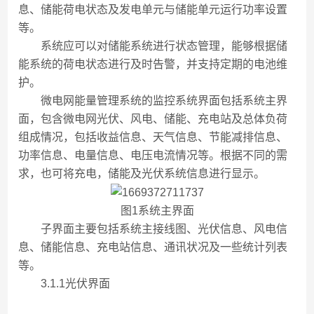
息、储能荷电状态及发电单元与储能单元运行功率设置
等。
系统应可以对储能系统进行状态管理，能够根据储
能系统的荷电状态进行及时告警，并支持定期的电池维
护。
微电网能量管理系统的监控系统界面包括系统主界
面，包含微电网光伏、风电、储能、充电站及总体负荷
组成情况，包括收益信息、天气信息、节能减排信息、
功率信息、电量信息、电压电流情况等。根据不同的需
求，也可将充电，储能及光伏系统信息进行显示。
图1系统主界面
子界面主要包括系统主接线图、光伏信息、风电信
息、储能信息、充电站信息、通讯状况及一些统计列表
等。
3.1.1光伏界面