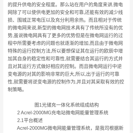
的提升供电的安全程度。那么站在用户的角度来讲,微电
网除了可以使供电更加的安全和可靠,还能有效的减少线
损、围城正常电压以及充分利用余热。而且相对于传统
的微电网来说,新型的微电网技术具有了传统所没有的优
势,虽说微电网具有了更多的优势但是在微电网运行的过
程中所需要考虑的问题也就逐渐的增加,而且由于微电网
特殊的运行控制方法,所以要想保证其在运行的欧辰中增
加其自身的稳定性和可靠性,就需要结合其运行的方式并
且对其运行方式做好相应的控制。而且微电网运行中逆
变电源的对其的影响非常的巨大,所以,出于运行的可靠
性,就需要将逆变电源的控制作为,并且对其采取有效的控
制策略。
图1光储充一体化系统组成结构
2 Acrel-2000MG充电站微电网能量管理系统
2.1平台概述
Acrel-2000MG微电网能量管理系统，是我司根据新