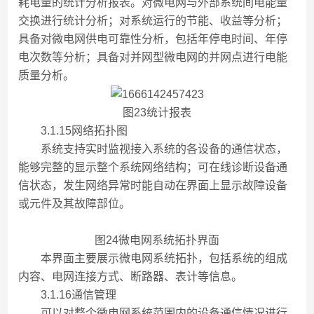
耗电量的统计分析报表。对微电网与外部系统间电能量
交换进行统计分析；对系统运行的节能、收益等分析；
具备对微电网供电可靠性分析，包括年停电时间、年停
电次数等分析；具备对并网型微电网的并网点进行电能
质量分析。
图23统计报表
3.1.15网络拓扑图
系统支持实时监视接入系统的各设备的通信状态，
能够完整的显示整个系统网络结构；可在线诊断设备通
信状态，发生网络异常时能自动在界面上显示故障设备
或元件及其故障部位。
图24微电网系统拓扑界面
本界面主要展示微电网系统拓扑，包括系统的组成
内容、电网连接方式、断路器、表计等信息。
3.1.16通信管理
可以对整个微电网系统范围内的设备通信情况进行