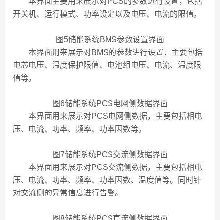
本界面主要用来展示对PCS的参数进行设置，包括
开关机、运行模式、功率设定以及电压、电流的限值。
图5储能系统BMS参数设置界面
本界面用来展示对BMS的参数进行设置，主要包括
电芯电压、温度保护限值、电池组电压、电流、温度限
值等。
图6储能系统PCS电网侧数据界面
本界面用来展示对PCS电网侧数据，主要包括相电
压、电流、功率、频率、功率因数等。
图7储能系统PCS交流侧数据界面
本界面用来展示对PCS交流侧数据，主要包括相电
压、电流、功率、频率、功率因数、温度值等。同时针
对交流侧的异常信息进行告警。
图8储能系统PCS直流侧数据界面