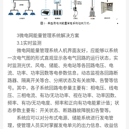
3微电网能量管理系统解决方案
3.1实时监测
微电网能量管理系统人机界面友好，应能够以系统
一次电气图的形式直观显示各电气回路的运行状态，实
时监测光伏、风电、储能、充电站等各回路电压、电
流、功率、功率因数等电参数信息，动态监视各回路断
路器、隔离开关等合、分闸状态及有关故障、告警等信
号。其中，各子系统回路电参量主要有：相电压、线电
压、三相电流、有功/无功功率、视在功率、功率因数、
频率、有功/无功电度、频率和正向有功电能累计值；状
态参数主要有：开关状态、断路器故障脱扣告警等。
系统应可以对分布式电源、储能系统进行发电管
理，使管理人员实时掌握发电单元的出力信息、收益信