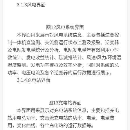
3.1.3风电界面
图12风电系统界面
本界面用来展示对风电系统信息，主要包括逆变控
制一体机直流侧、交流侧运行状态监测及报警、逆变器
及电站发电量统计及分析、电站发电量年有效利用小时
数统计、发电收益统计、碳减排统计、风速/风力/环境温
湿度监测、发电功率模拟及效率分析；同时对系统的总
功率、电压电流及各个逆变器的运行数据进行展示。
3.1.4充电站界面
图13充电站界面
本界面用来展示对充电站系统信息，主要包括充电
站用电总功率、交直流充电站的功率、电量、电量费
用，变化曲线、各个充电站的运行数据等。