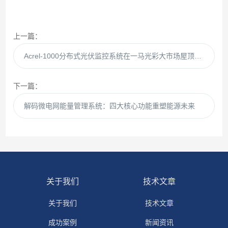
上一篇：
Acrel-1000分布式光伏监控系统在一马光彩大市场屋顶光伏发电项目中应用
下一篇：
解码微电网能量管理系统：四大核心功能重塑能源未来
关于我们
技术文章
关于我们
技术文章
成功案例
新闻资讯