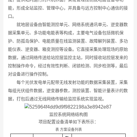
能，形成全站监控、管理中心，并具备与远方控制中心通信的接
口。
就地层设备由智能测控单元、网络系统通讯单元、逆变器数
据采集单元、多功能电能表等构成，主要电气设备包括微机保
护、防孤岛保护、电能质量在线监测装置、故障解列装置、多功
能仪表、逆变器、箱变测控等设备。它直接采集处理现场的原始
数据，通过网络传送给站控层监控主站，同时接收站控层发来的
控制操作命令，经过有效性判断、闭锁检测、同步检测等，最后
对设备进行操作控制。
每个光伏发电单元配带无线发射功能的数据采集装置，采集
每组光伏组件数据，逆变器参数，测控装置、智能计量表计的数
据，打包后通过无线网络传输给监控系统实现监视。
监控系统网络结构图
项目配置设备清单如下表所示：
表
方案设备列表