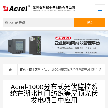
首页
>
技术文章
> Acrel-1000分布式光伏监控系统在湖北荆门纺织等屋顶光伏发电项目中应用
Acrel-1000分布式光伏监控系
统在湖北荆门纺织等屋顶光伏
发电项目中应用