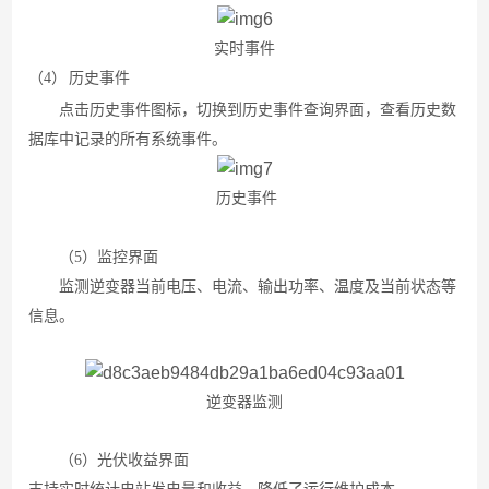
实时事件
（4）
历史事件
点击历史事件图标，切换到历史事件查询界面
，
查看历史数
据库中记录的所有系统事件
。
历史事件
（5）
监控界面
监测逆变器当前电压、电流、输出功率、温度及当前状态等
信息。
逆变器监测
（6）
光伏收益界面