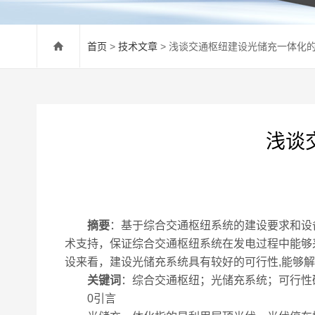
首页
>
技术文章
> 浅谈交通枢纽建设光储充一体化
浅谈
摘要
：基于综合交通枢纽系统的建设要求和设
术支持，保证综合交通枢纽系统在发电过程中能够
设来看，建设光储充系统具有较好的可行性,能够
关键词
：综合交通枢纽；光储充系统；可行性
0引言