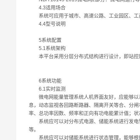
4.3适用场合
系统可应用于城市、高速公路、工业园区、工商
4.4型号说明
5系统配置
5.1系统架构
本平台采用分层分布式结构进行设计，即站控层
6系统功能
6.1实时监测
微电网能量管理系统人机界面友好，应能够以系
息，动态监视各回路断路器、隔离开关等合、分闸
率、总功率因数、频率和正向有功电能累计值；状
系统应可以对分布式电源、储能系统进行发电管
等。
系统应可以对储能系统进行状态管理，能够根据