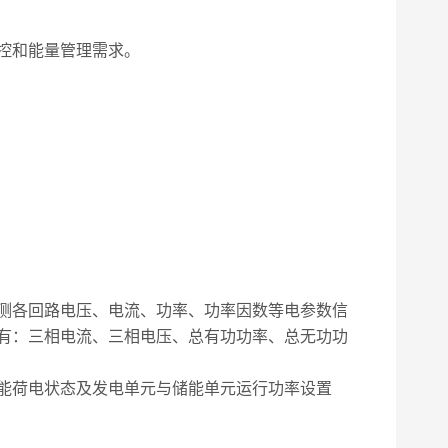
控和能量管理需求。
测各回路电压、电流、功率、功率因数等电参数信
有：三相电流、三相电压、总有功功率、总无功功
能荷电状态及发电单元与储能单元运行功率设置