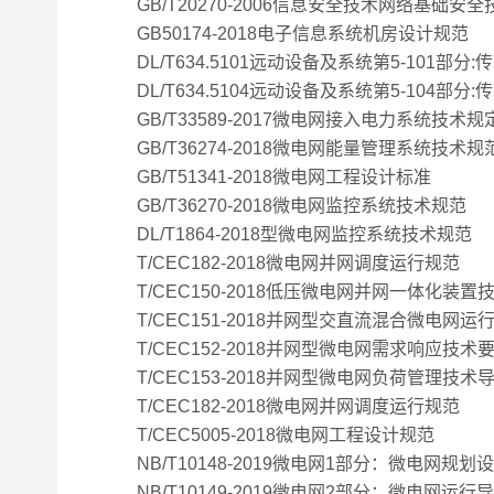
GB/T20270-2006信息安全技术网络基础安
GB50174-2018电子信息系统机房设计规范
DL/T634.5101远动设备及系统第5-101部
DL/T634.5104远动设备及系统第5-104部分:
GB/T33589-2017微电网接入电力系统技术规
GB/T36274-2018微电网能量管理系统技术规
GB/T51341-2018微电网工程设计标准
GB/T36270-2018微电网监控系统技术规范
DL/T1864-2018型微电网监控系统技术规范
T/CEC182-2018微电网并网调度运行规范
T/CEC150-2018低压微电网并网一体化装置
T/CEC151-2018并网型交直流混合微电网运
T/CEC152-2018并网型微电网需求响应技术
T/CEC153-2018并网型微电网负荷管理技术
T/CEC182-2018微电网并网调度运行规范
T/CEC5005-2018微电网工程设计规范
NB/T10148-2019微电网1部分：微电网规划
NB/T10149-2019微电网2部分：微电网运行