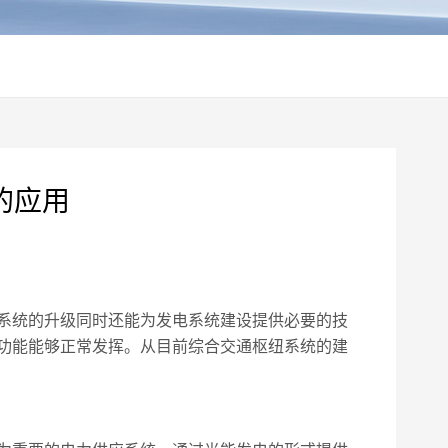
的应用
系统的升级同时还能为发电系统建设提供必要的技
功能能够正常发挥。从目前综合交通枢纽系统的建