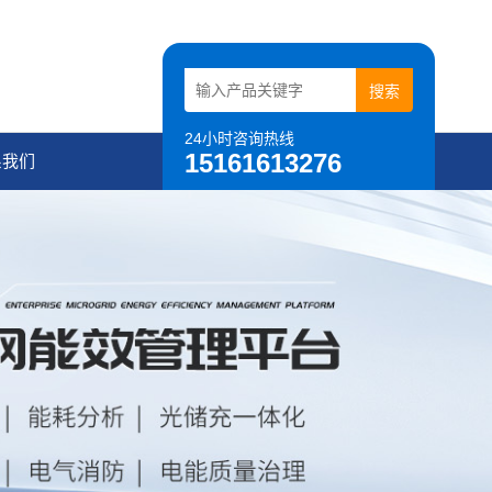
24小时咨询热线
15161613276
系我们