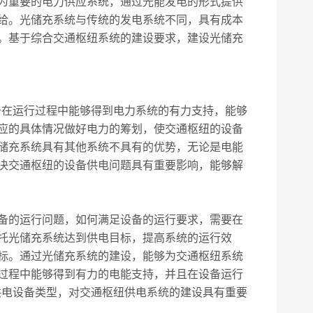
为重要的电力供应系统，通过光能发电的形式提供
给。光储充系统与传统的发电系统不同，具有成本
。基于综合交通枢纽系统的建设要求，建设光储充
在运行过程中能够得到电力系统的有力支持，能够
应的具体情况做好电力的筹划，使交通枢纽的设备
储充系统具有其他系统不具有的优势，无论是电能
决交通枢纽的设备供电问题具有重要影响，能够解
备的运行问题，如何满足设备的运行要求，需要在
托光储充系统达到供电目标，提高系统的运行效
标。通过光储充系统的建设，能够为交通枢纽系统
过程中能够得到有力的电能支持，并且在设备运行
供电设备类型，对交通枢纽供电系统的建设具有重要