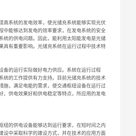
提高系统的发电效率，使光储充系统能够实现光伏
程中能够达到发电的效率要求，在发电系统的安全
系统的供电问题。因此，能利用太阳能发电是光储
果具有重要影响。光储充系统在运行过程中技术特
设备的运行实际做好电力供应。系统在运行过程
系统的工作提供有力支持。目前光储充系统的技术
措施，满足电能的需求，使交通枢纽设备在运行过
好、供电效果好和供电稳定等特点，所应用的发电
枢纽的供电设备能够达到运行要求，在短时间之内
建设中采取科学的建设方式，并在技术的应用方面