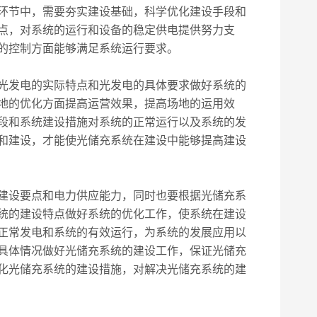
环节中，需要夯实建设基础，科学优化建设手段和
点，对系统的运行和设备的稳定供电提供努力支
的控制方面能够满足系统运行要求。
光发电的实际特点和光发电的具体要求做好系统的
地的优化方面提高运营效果，提高场地的运用效
段和系统建设措施对系统的正常运行以及系统的发
和建设，才能使光储充系统在建设中能够提高建设
建设要点和电力供应能力，同时也要根据光储充系
统的建设特点做好系统的优化工作，使系统在建设
正常发电和系统的有效运行，为系统的发展应用以
具体情况做好光储充系统的建设工作，保证光储充
化光储充系统的建设措施，对解决光储充系统的建