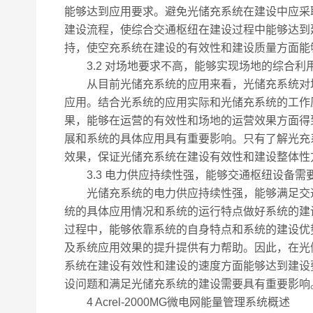
能够达到应用要求。避免光储充系统在建设中应采
建设流程，使综合交通枢纽在建设过程中能够达到
持，使空充系统在建设的有效性和建设质量方面能
3.2 对场地要求不高，能够实现场地的综合利
从目前光储充系统的应用来看，光储充系统对场
应用。结合光系统的应用实际和光储充系统的工作
果，能够在运营的有效性和场地的运营效果方面得
展和系统的具体应用具有重要影响。只有了解光充
效果，保证光储充系统在建设有效性和建设整体性
3.3 电力供应持续性强，能够交通枢纽设备需
光储充系统的电力供应持续性强，能够满足交通
统的具体应用情况和系统的运行特点做好系统的建
过程中，能够依靠系统的自身特点和系统的建设优
及系统应用效果的提升提供有力帮助。因此，在光
系统在建设有效性和建设的速度方面能够达到建设
设问题和满足光储充系统的建设需要具有重要影响
4 Acrel-2000MG微电网能量管理系统概述