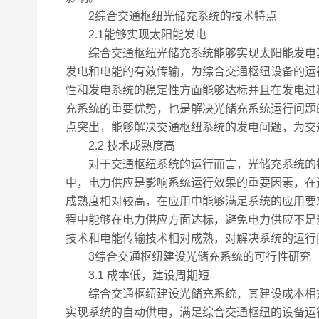
2综合交通枢纽光储充系统的技术特点
2.1能够实现太阳能发电
综合交通枢纽光储充系统能够实现太阳能发电其
发电和电能的有效传输，为综合交通枢纽设备的运
性和发电系统的稳定性方面能够达标并且在发电过
充系统的重要优势，也是解决光储充系统运行问题
点突出，能够解决交通枢纽系统的发电问题，为交
2.2 技术成熟度高
对于交通枢纽系统的运行而言，光储充系统的技
中，电力供应是影响系统运行效果的重要因素，在
成熟度相对较高，在应用中能够满足系统的应用要
程中能够在电力供应方面达标，避免电力供应不足
技术和电能传输技术相对成熟，对解决系统的运行
3综合交通枢纽建设光储充系统的可行性研究
3.1 成本低，建设周期短
综合交通枢纽建设光储充系统，其建设成本相对
实现系统的自动供电，满足综合交通枢纽的设备运