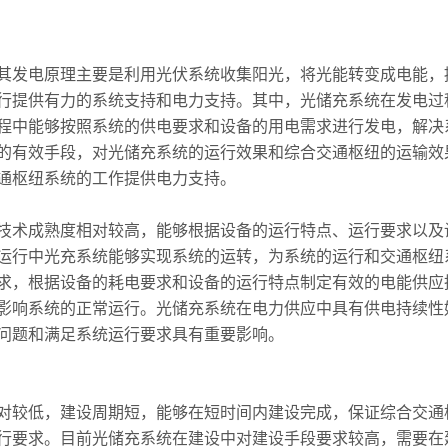
发电原理主要是利用光伏系统收集阳光，将光能转变成电能，
行提供有力的系统支持和电力支持。其中，光储充系统在发电过
程中能够按照系统的供电要求和设备的用电需求进行发电，解决
的有效手段，对光储充系统的运行效果和综合交通枢纽的运输效
通枢纽系统的工作提供电力支持。
术成熟度相对较高，能够根据设备的运行特点、运行要求以及
运行中光充系统能够实现系统的运转，为系统的运行和交通枢纽
求，根据设备的耗电要求和设备的运行特点制定有效的电能供应
影响系统的正常运行。光储充系统在电力供应中具有供电持续性
问题和满足系统运行要求具有重要影响。
较低，建设周期短，能够在短时间内建设完成，保证综合交通
行要求。目前光储充系统在建设中对建设手段要求较高，需要在