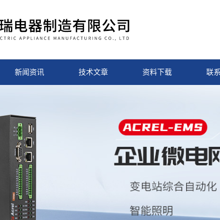
新闻资讯
技术文章
资料下载
联