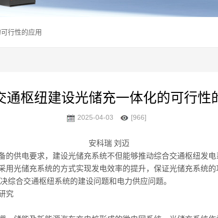
的可行性的应用
交通枢纽建设光储充一体化的可行性
2025-04-03
[966]
安科瑞 刘迈
备的供电要求，建设光储充系统不但能够推动综合交通枢纽发电
采用光储充系统的方式实现发电效率的提升，保证光储充系统的
解决综合交通枢纽系统的建设问题和电力供应问题。
研究