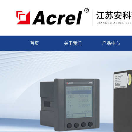
首页
关于我们
产品中心