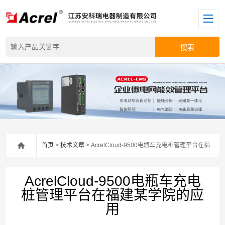
首页
>
技术文章
> AcrelCloud-9500电瓶车充电桩管理平台在福建某学院的应用
AcrelCloud-9500电瓶车充电
桩管理平台在福建某学院的应
用