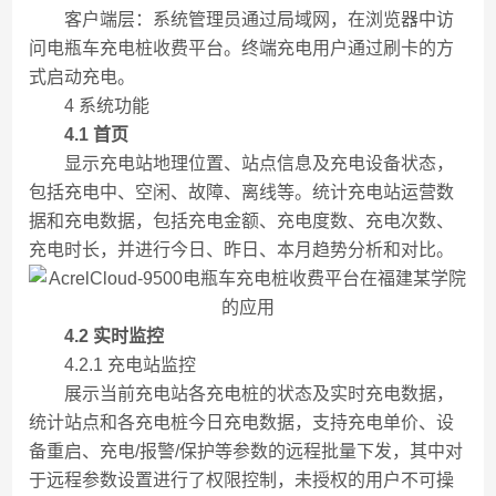
客户端层：系统管理员通过局域网，在浏览器中访
问电瓶车充电桩收费平台。终端充电用户通过刷卡的方
式启动充电。
4 系统功能
4
.1
首页
显示充电站地理位置、站点信息及充电设备状态，
包括充电中、空闲、故障、离线等。统计充电站运营数
据和充电数据，包括充电金额、充电度数、充电次数、
充电时长，并进行今日、昨日、本月趋势分析和对比。
4.2
实时监控
4.2.1 充电站监控
展示当前充电站各充电桩的状态及实时充电数据，
统计站点和各充电桩今日充电数据，支持充电单价、设
备重启、充电/报警/保护等参数的远程批量下发，其中对
于远程参数设置进行了权限控制，未授权的用户不可操