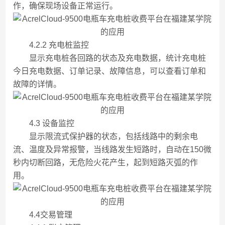
作，确保现场设备正常运行。
4.2.2 充电桩监控
显示充电桩各回路的状态及充电数据，统计充电桩
今日充电数据、订单记录、故障信息，可以查看订单和
故障的详情。
4.3 设备监控
显示限流式保护器的状态，包括线路中的剩余电
流、温度及异常报警，当线路发生短路时，自动在150微
秒内切断回路，无危险火花产生，起到短路灭弧的作
用。
4.4交易管理