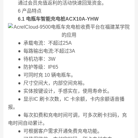
通过会员充值返利的活动快速回笼资金。
6 产品特点
6.1 电瓶车智能充电桩ACX10A-YHW
● 承载电流：不超过25A
● 每路输出电流:不超过3A
● 待机功率：3W
● 防护等级：IP65
● 可同时充 10 辆电瓶车。
● 尺寸空间大，内部空间充裕。
● 实体按键设计，手感实在，使用寿命长。
● 显示IC 刷卡次数，IC 卡余额，卡内余额语音播
报。
● 每次扣费和充电时间可调，可多次刷卡扫码，充
电时间自动累计。
● 可根据客户需求开通免费充电功能。