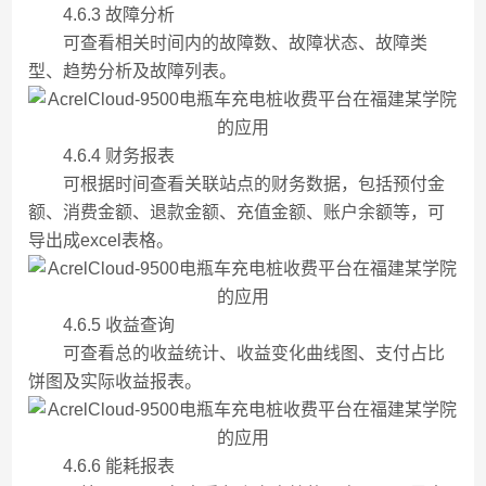
4.6.3 故障分析
可查看相关时间内的故障数、故障状态、故障类
型、趋势分析及故障列表。
4.6.4 财务报表
可根据时间查看关联站点的财务数据，包括预付金
额、消费金额、退款金额、充值金额、账户余额等，可
导出成excel表格。
4.6.5 收益查询
可查看总的收益统计、收益变化曲线图、支付占比
饼图及实际收益报表。
4.6.6 能耗报表