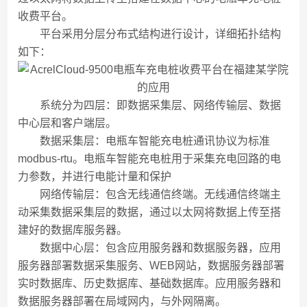
收费平台。
平台采用分层分布式结构进行设计，详细拓扑结构
如下：
系统分为四层：即数据采集层、网络传输层、数据
中心层和客户端层。
数据采集层：电瓶车智能充电桩通讯协议为标准
modbus-rtu。电瓶车智能充电桩用于采集充电回路的电
力参数，并进行电能计量和保护
网络传输层：包含无线通信终端。无线通信终端主
动采集数据采集层的数据，通过以太网将数据上传至搭
建好的数据库服务器。
数据中心层：包含应用服务器和数据服务器，应用
服务器部署数据采集服务、WEB网站，数据服务器部署
实时数据库、历史数据库、基础数据库。应用服务器和
数据服务器部署在局域网内，与外网隔离。