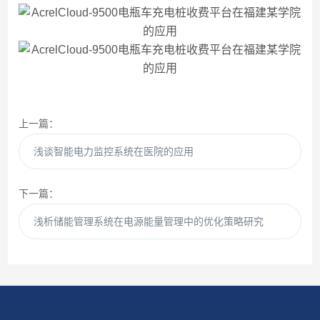
上一篇：
浅谈智能电力监控系统在医院的应用
下一篇：
浅析储能管理系统在电源能量管理中的优化策略研究