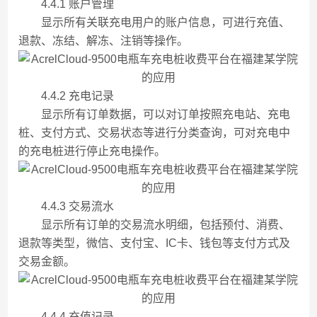
4.4.1 账户管理
显示所有关联充电用户的账户信息，可进行充值、
退款、冻结、解冻、注销等操作。
4.4.2 充电记录
显示所有订单数据，可以对订单按照充电站、充电
桩、支付方式、交易状态等进行分类查询，可对充电中
的充电桩进行停止充电操作。
4.4.3 交易流水
显示所有订单的交易流水明细，包括预付、消费、
退款等类型，微信、支付宝、IC卡、钱包等支付方式及
交易金额。
4.4.4 充值记录