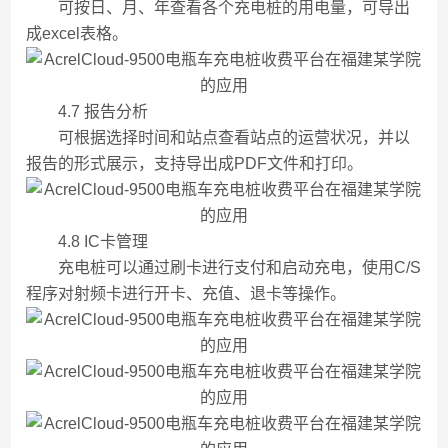
可按日、月、年查看各个充电桩的用电量，可导出
成excel表格。
4.7 报告分析
可根据选择时间和站点查看站点的运营状况，并以
报告的形式展示，支持导出成PDF文件和打印。
4.8 IC卡管理
充电桩可以通过刷卡进行支付和启动充电，使用C/S
程序对射频卡进行开卡、充值、退卡等操作。