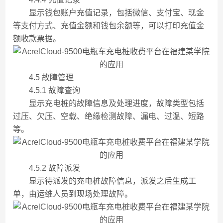
显示钱包账户充值记录，包括微信、支付宝、现金
等支付方式、充值金额和钱包余额等，可以打印充值金
额收款票据。
4.5 故障管理
4.5.1 故障查询
显示充电桩的故障信息及处理进度，故障类型包括
过压、欠压、空载、绝缘检测故障、漏电、过温、短路
等。
4.5.2 故障派发
显示待派发的充电桩故障信息，派发之后生成工
单，由运维人员到现场处理故障。