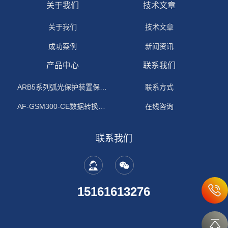
关于我们
技术文章
关于我们
技术文章
成功案例
新闻资讯
产品中心
联系我们
ARB5系列弧光保护装置保护功能原理
联系方式
AF-GSM300-CE数据转换模块
在线咨询
联系我们
15161613276