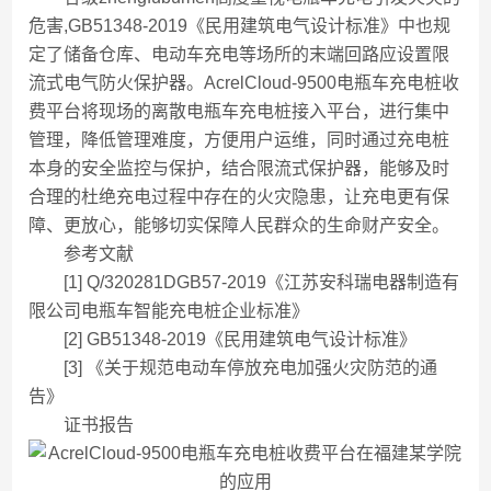
危害,GB51348-2019《民用建筑电气设计标准》中也规
定了储备仓库、电动车充电等场所的末端回路应设置限
流式电气防火保护器。AcrelCloud-9500电瓶车充电桩收
费平台将现场的离散电瓶车充电桩接入平台，进行集中
管理，降低管理难度，方便用户运维，同时通过充电桩
本身的安全监控与保护，结合限流式保护器，能够及时
合理的杜绝充电过程中存在的火灾隐患，让充电更有保
障、更放心，能够切实保障人民群众的生命财产安全。
参考文献
[1] Q/320281DGB57-2019《江苏安科瑞电器制造有
限公司电瓶车智能充电桩企业标准》
[2] GB51348-2019《民用建筑电气设计标准》
[3] 《关于规范电动车停放充电加强火灾防范的通
告》
证书报告