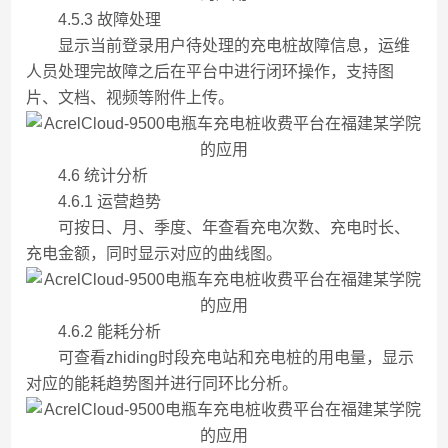
4.5.3 故障处理
显示当前登录用户待处理的充电桩故障信息，运维
人员处理完故障之后在平台中进行闭环操作，支持图
片、文档、视频等附件上传。
4.6 统计分析
4.6.1 运营趋势
可按日、月、季度、年查看充电次数、充电时长、
充电金额，同时显示对应的曲线图。
4.6.2 能耗分析
可查看zhiding时段充电站和充电桩的用电量，显示
对应的能耗趋势图并进行同环比分析。