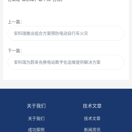
上一篇：
安科瑞推出组合方案预防电动自行车火灾
下一篇：
安科瑞为蔚来充换电站数字化运维提供解决方案
关于我们
技术文章
关于我们
技术文章
成功案例
新闻资讯