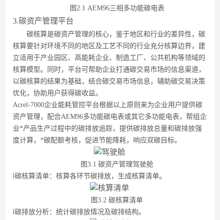
图
2.1 AEM9
6
三相多功能碳电表
3.
碳资产管理平台
碳核算是碳资产管理的核心，鉴于地区和行业的差异性，碳
核算要针对环境不同的地区及工艺不同的行业充分核算边界，建
立适用于产业园区、高能耗企业、制造工厂、公共机构等领域的
核算模型。同时，平台可帮助企业打通碳交易市场的信息渠道，
以碳核算的结果为基础，结合碳交易市场信息，辅助碳交易决策
优化，协助用户获得碳收益。
Acrel-700
0
企业能耗管控平台根据以上原则来为企业用户提供碳
资产管理，配
合
AEM9
6
多功能碳电表或其它多功能电表，帮组企
业*产品生产过程中的碳排放追踪，提供碳排放总量和碳排放强
度计算，*碳配额考核，
促进节能降耗，响应双碳目标。
图
3.1
碳资产管理驾驶舱
l
碳核算清单：核算各环节碳排放，生成核算清单。
图
3.2
碳核算清单
l
碳排放分析：
统计碳排放情况及碳排结构
。