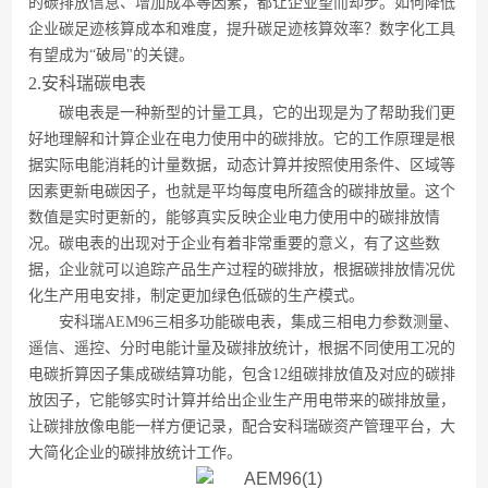
的碳排放信息
、增加成本
等因素，都让企业望而却步。如何降低
企业碳足迹核算成本和
难度
，提升碳足迹核算效率？数字化工具
有望成
为
“
破
局
"
的关键。
2.
安科瑞
碳
电表
碳
电表是一种新型的计量工具，它的出现是为了帮助
我们
更
好地理解和
计算企业在
电力使用中的碳排放。它的工作原理是根
据实际
电能消耗
的计量数据，动态计算并
按照使用条件、区域等
因素
更新电碳因子，也就是平均每度电所蕴含的碳排放量。这个
数值是实时更新的，能够真实反映
企业
电力使用中的碳排放情
况。
碳电表
的出现对于企业有着非常重要的意义
，
有了这些数
据，企业就可以
追踪产品生产过程的碳排放，
根据碳排放情况优
化生产用电安排，制定更加绿色低碳的生产模式。
安科
瑞
AEM9
6
三相多功能
碳电表
，集成三相电力参数测量
、
遥信、遥控、分时
电能计量及
碳排放统计
，
根据不同使用工况的
电碳折算因子
集成碳结算功能
，包
含
1
2
组碳排放值及对应的碳排
放因子，
它能够实时计算并给出企业
生产
用电带来的碳排放量，
让碳排放像电能一样方便记录
，配合安科瑞碳资产管理平台，大
大简化企业的碳排放统计工作。