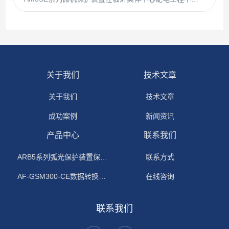
关于我们
技术文章
关于我们
技术文章
成功案例
新闻资讯
产品中心
联系我们
ARB5系列弧光保护装置保护功能原理
联系方式
AF-GSM300-CE数据转换模块
在线咨询
联系我们