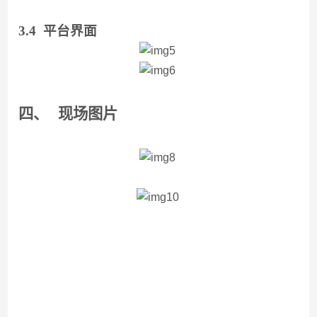
3.
4
平台界面
四、
现场图片