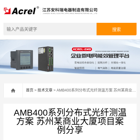
首页
>
技术文章
> AMB400系列分布式光纤测温方案 苏州某商业大厦项目案例分享
AMB400系列分布式光纤测温
方案 苏州某商业大厦项目案
例分享