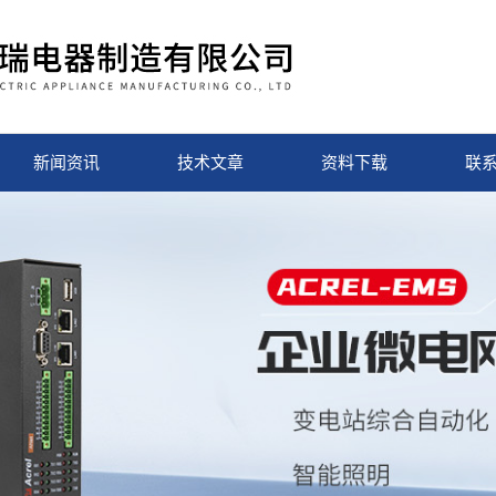
新闻资讯
技术文章
资料下载
联