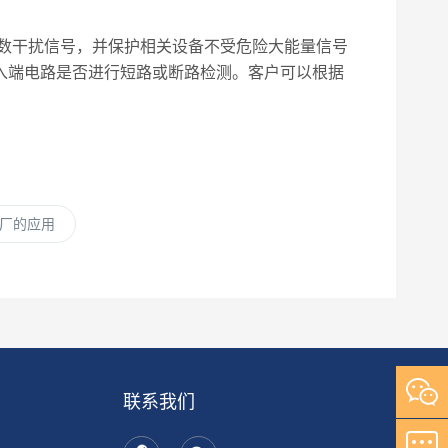
数干扰信号，并保护相关设备不受危险大能量信号
入端电路是否进行短路或断路检测。客户可以根据
厂的应用
联系我们