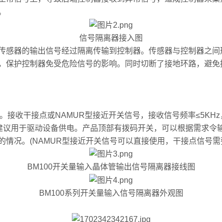
。
信号隔离器接入图
感器的输出信号经过隔离传输到控制器。传感器与控制器之间
，保护控制器免受危险信号的影响。同时切断了接地环路，避免
接收干接点或NAMUR型接近开关信号，接收信号频率≤5KHz
不建议用于驱动设备供电。产品顶部有拨码开关，可以根据需求令
情况。(NAMUR型接近开关信号可以直接使用，干接点信号需
BM100开关量输入晶体管输出信号隔离器接线图
BM100系列开关量输入信号隔离器外观图