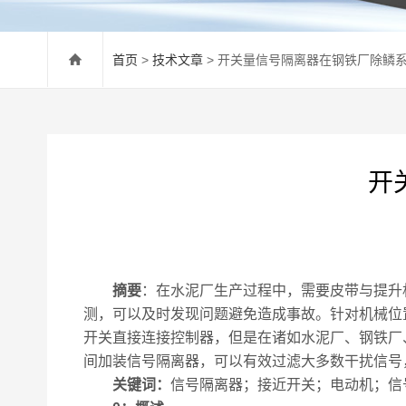
首页
>
技术文章
> 开关量信号隔离器在钢铁厂除鳞
开
摘要
：在水泥厂生产过程中，需要皮带与提升
测，可以及时发现问题避免造成事故。针对机械位
开关直接连接控制器，但是在诸如水泥厂、钢铁厂
间加装信号隔离器，可以有效过滤大多数干扰信号
关键词：
信号隔离器；接近开关；电动机；信