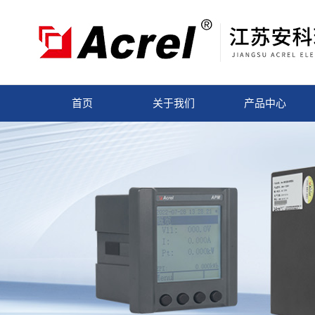
首页
关于我们
产品中心