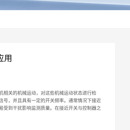
应用
机相关的机械运动，对这些机械运动状态进行检
信号，并且具有一定的开关频率。通常情况下接近
易受到干扰影响监测质量。在接近开关与控制器之