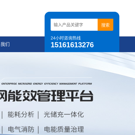
24小时咨询热线
15161613276
系我们