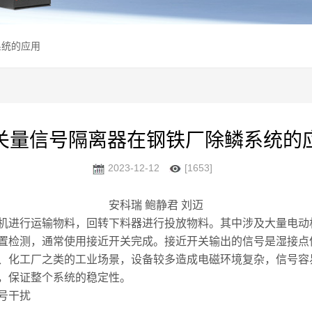
系统的应用
关量信号隔离器在钢铁厂除鳞系统的
2023-12-12
[1653]
安科瑞 鲍静君 刘迈
机进行运输物料，回转下料器进行投放物料。其中涉及大量电动
置检测，通常使用接近开关完成。接近开关输出的信号是湿接点
、化工厂之类的工业场景，设备较多造成电磁环境复杂，信号容
，保证整个系统的稳定性。
号干扰